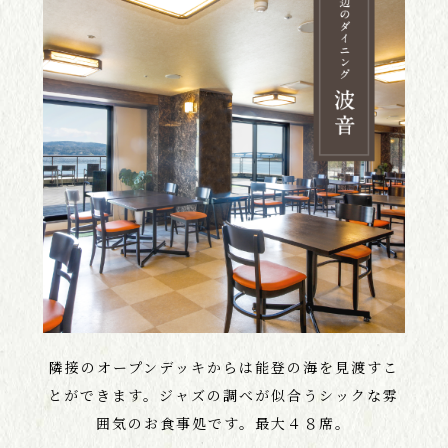
隣接のオープンデッキからは能登の海を見渡すこ
とができます。ジャズの調べが似合うシックな雰
囲気のお食事処です。最大４８席。