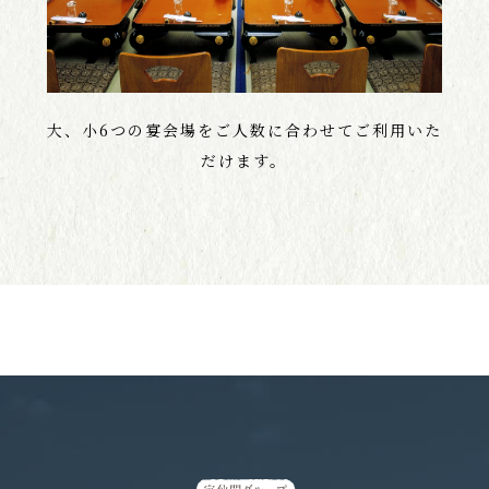
大、小6つの宴会場をご人数に合わせてご利用いた
だけます。