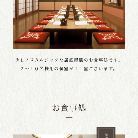
少しノスタルジックな居酒屋風のお食事処です。
２～１０名様用の個室が１１室ございます。
お食事処