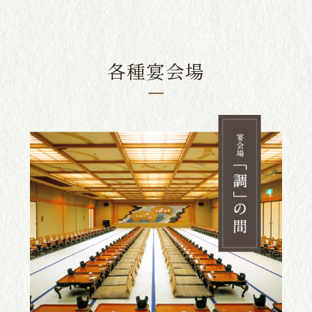
各種宴会場