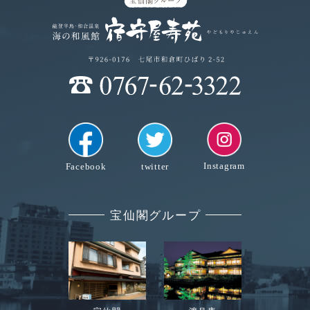
Instagram
Facebook
twitter
宝仙閣グループ