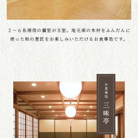
２～６名様用の個室が８室。地元産の木材をふんだんに
使った和の意匠をお楽しみいただけるお食事処です。