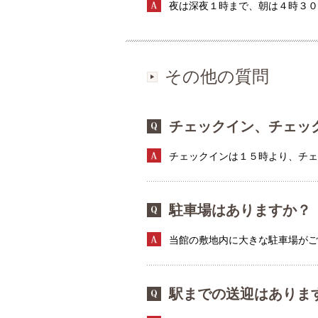
夜は深夜１時まで、朝は４時３
その他の質問
チェックイン、チェッ
チェックインは１５時より、チ
駐車場はありますか？
当館の敷地内に大きな駐車場が
駅までの送迎はありま