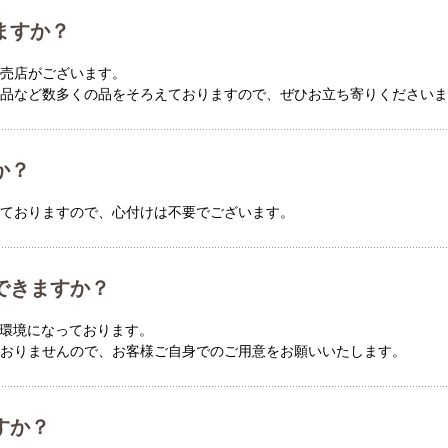
ますか？
売店がございます。
品など数多くの品をそろえておりますので、ぜひお立ち寄りくださいま
か？
ておりますので、心付けは不要でございます。
できますか？
る環境になっております。
ておりませんので、お客様ご自身でのご用意をお願いいたします。
すか？