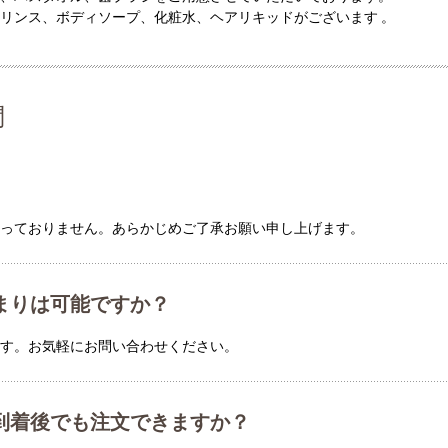
リンス、ボディソープ、化粧水、ヘアリキッドがございます 。
問
っておりません。あらかじめご了承お願い申し上げます。
まりは可能ですか？
ます。お気軽にお問い合わせください。
到着後でも注文できますか？