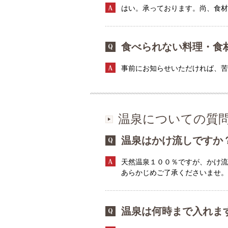
はい。承っております。尚、食
食べられない料理・食
事前にお知らせいただければ、
温泉についての質
温泉はかけ流しですか
天然温泉１００％ですが、かけ流
あらかじめご了承くださいませ。
温泉は何時まで入れま