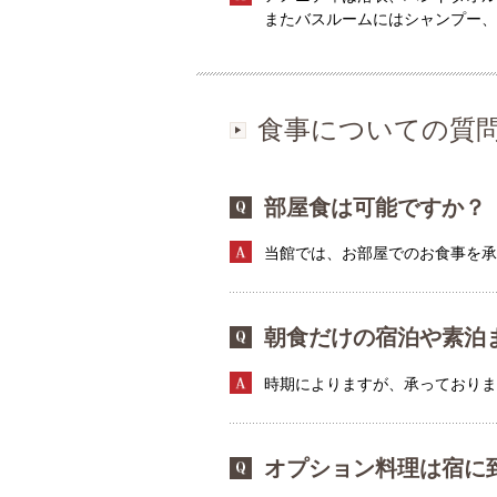
またバスルームにはシャンプー、
食事についての質
部屋食は可能ですか？
当館では、お部屋でのお食事を承
朝食だけの宿泊や素泊
時期によりますが、承っており
オプション料理は宿に