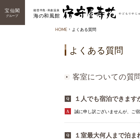
HOME
よくある質問
よくある質問
客室についての質
１人でも宿泊できます
誠に申し訳ございませんが、ご宿
１室最大何人まで泊ま