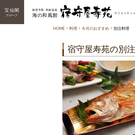
HOME
料理
今月のおすすめ
別注料理
宿守屋寿苑の別