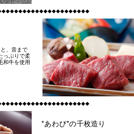
◆◆◆◆◆◆◆◆◆◆◆◆◆◆◆◆◆◆◆◆◆◆
」と、音まで
たっぷりで柔
毛和牛を使用
◆◆◆◆◆◆◆◆◆◆◆◆◆◆◆◆◆◆◆◆◆◆
“あわび”の千枚造り