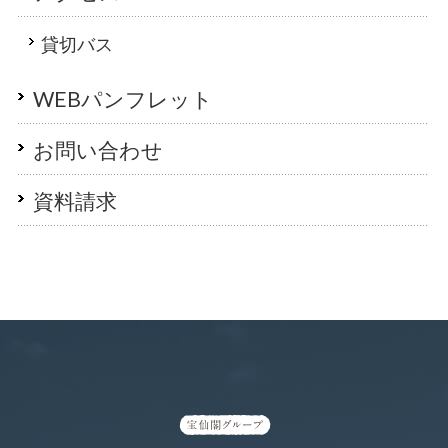
貸切バス
WEBパンフレット
お問い合わせ
資料請求