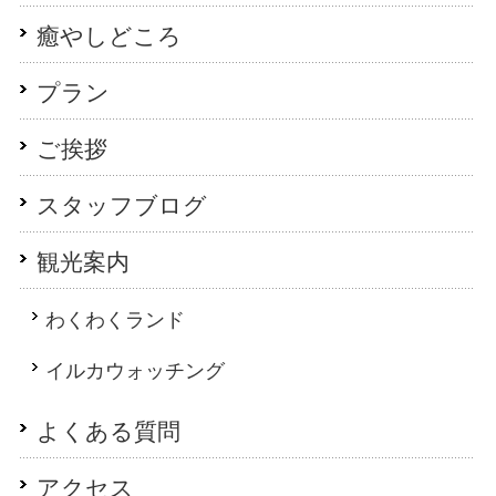
癒やしどころ
プラン
ご挨拶
スタッフブログ
観光案内
わくわくランド
イルカウォッチング
よくある質問
アクセス