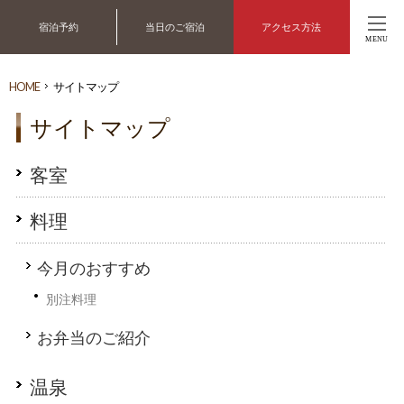
宿泊予約
当日のご宿泊
アクセス方法
MENU
HOME
サイトマップ
サイトマップ
客室
料理
今月のおすすめ
別注料理
お弁当のご紹介
温泉