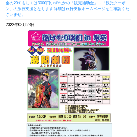
金の20％もしくは3000円いずれかの「販売補助金」＋「観光クーポ
ン」の旅行支援となります 詳細は旅行支援ホームページをご確認くだ
さいませ。
2022年03月28日