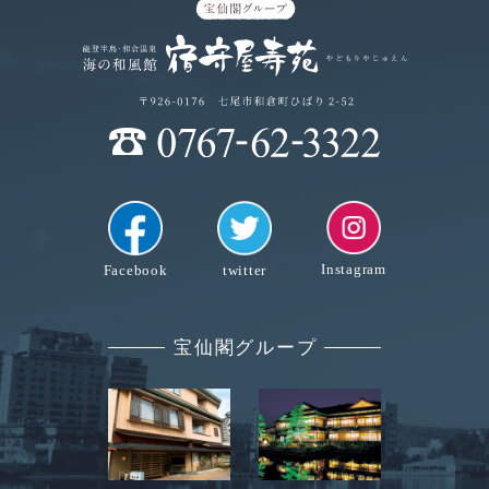
Instagram
Facebook
twitter
宝仙閣グループ