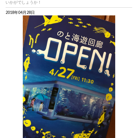
いかがでしょうか！
2018年04月28日